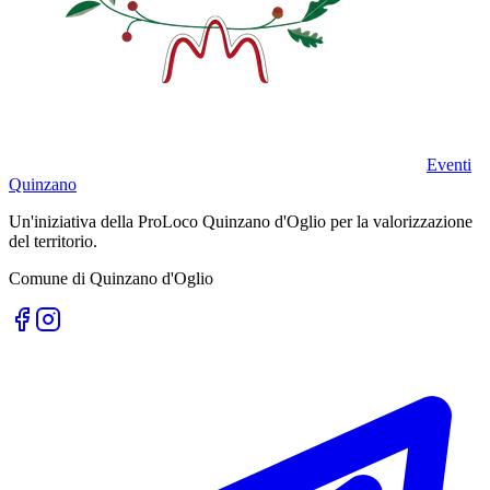
Eventi
Quinzano
Un'iniziativa della ProLoco Quinzano d'Oglio per la valorizzazione
del territorio.
Comune di Quinzano d'Oglio