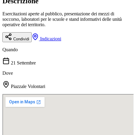
Descrizione
Esercitazioni aperte al pubblico, presentazione dei mezzi di
soccorso, laboratori per le scuole e stand informativi delle unità
operative del territorio.
Indicazioni
Condividi
Quando
21 Settembre
Dove
Piazzale Volontari