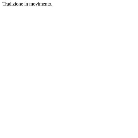
Tradizione in movimento.