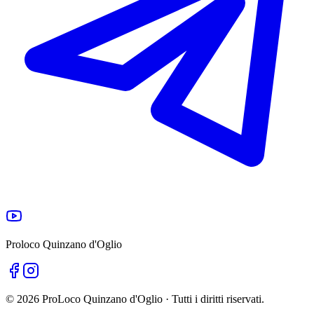
Proloco Quinzano d'Oglio
©
2026
ProLoco Quinzano d'Oglio · Tutti i diritti riservati.