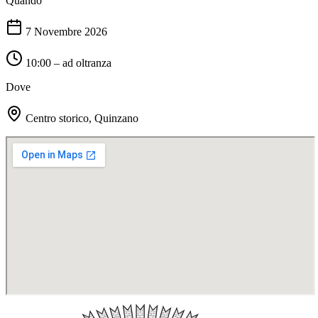
Quando
7 Novembre 2026
10:00 – ad oltranza
Dove
Centro storico, Quinzano