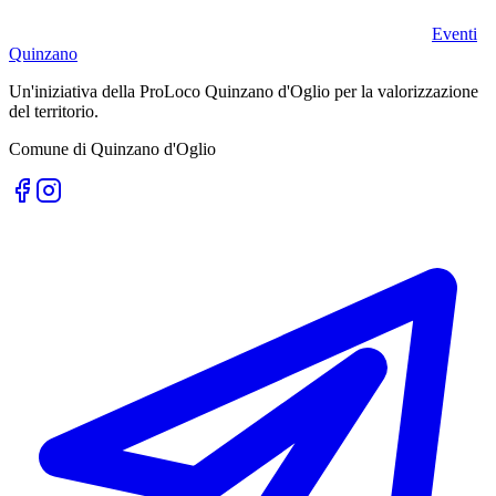
Eventi
Quinzano
Un'iniziativa della ProLoco Quinzano d'Oglio per la valorizzazione
del territorio.
Comune di Quinzano d'Oglio