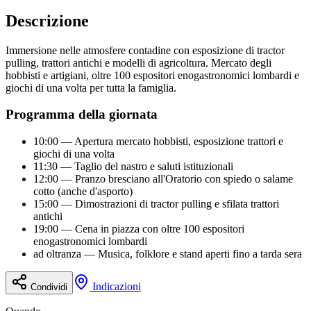
Descrizione
Immersione nelle atmosfere contadine con esposizione di tractor
pulling, trattori antichi e modelli di agricoltura. Mercato degli
hobbisti e artigiani, oltre 100 espositori enogastronomici lombardi e
giochi di una volta per tutta la famiglia.
Programma della giornata
10:00
—
Apertura mercato hobbisti, esposizione trattori e
giochi di una volta
11:30
—
Taglio del nastro e saluti istituzionali
12:00
—
Pranzo bresciano all'Oratorio con spiedo o salame
cotto (anche d'asporto)
15:00
—
Dimostrazioni di tractor pulling e sfilata trattori
antichi
19:00
—
Cena in piazza con oltre 100 espositori
enogastronomici lombardi
ad oltranza
—
Musica, folklore e stand aperti fino a tarda sera
Indicazioni
Condividi