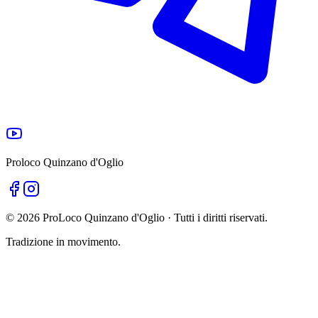
Proloco Quinzano d'Oglio
©
2026
ProLoco Quinzano d'Oglio · Tutti i diritti riservati.
Tradizione in movimento.